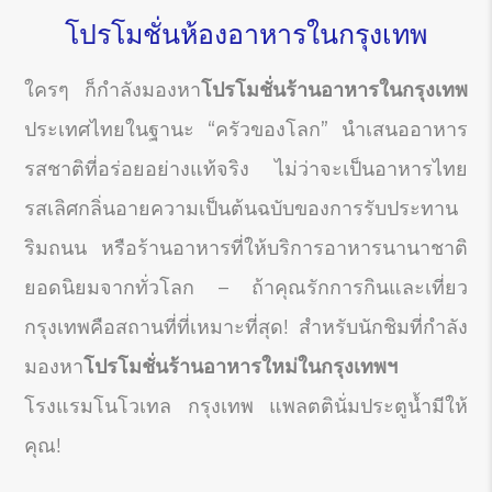
โปรโมชั่นห้องอาหารในกรุงเทพ
ใครๆ ก็กำลังมองหา
โปรโมชั่นร้านอาหารในกรุงเทพ
ประเทศไทยในฐานะ “ครัวของโลก” นำเสนออาหาร
รสชาติที่อร่อยอย่างแท้จริง ไม่ว่าจะเป็นอาหารไทย
รสเลิศกลิ่นอายความเป็นต้นฉบับของการรับประทาน
ริมถนน หรือร้านอาหารที่ให้บริการอาหารนานาชาติ
ยอดนิยมจากทั่วโลก – ถ้าคุณรักการกินและเที่ยว
กรุงเทพคือสถานที่ที่เหมาะที่สุด! สำหรับนักชิมที่กำลัง
มองหา
โปรโมชั่นร้านอาหารใหม่ในกรุงเทพฯ
โรงแรมโนโวเทล กรุงเทพ แพลตตินั่มประตูน้ำมีให้
คุณ!