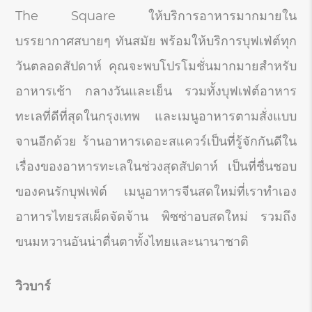
The Square ให้บริการอาหารมากมายใน
บรรยากาศสบายๆ ทันสมัย พร้อมให้บริการบุฟเฟ่ต์ทุก
วันตลอดสัปดาห์ คุณจะพบโปรโมชั่นมากมายสำหรับ
อาหารเช้า กลางวันและเย็น รวมทั้งบุฟเฟ่ต์อาหาร
ทะเลที่ดีที่สุดในกรุงเทพ และเมนูอาหารตามสั่งแบบ
จานอีกด้วย ร้านอาหารเดอะสแควร์เป็นที่รู้จักกันดีใน
เรื่องของอาหารทะเลในช่วงสุดสัปดาห์ เป็นที่ชื่นชอบ
ของคนรักบุฟเฟ่ต์ เมนูอาหารจีนสดใหม่ที่เราทำเอง
อาหารไทยรสเผ็ดจัดจ้าน พิซซ่าอบสดใหม่ รวมถึง
ขนมหวานอันน่าตื่นตาทั้งไทยและนานาชาติ
วิวบาร์