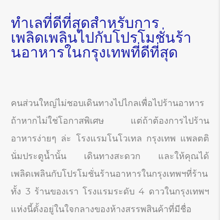
ทำเลที่ดีที่สุดสำหรับการ
เพลิดเพลินไปกับโปรโมชั่นร้า
นอาหารในกรุงเทพที่ดีที่สุด
คนส่วนใหญ่ไม่ชอบเดินทางไปไกลเพื่อไปร้านอาหาร
ถ้าหากไม่ใช่โอกาสพิเศษ แต่ถ้าต้องการไปร้าน
อาหารง่ายๆ ล่ะ โรงแรมโนโวเทล กรุงเทพ แพลตติ
นั่มประตูน้ำนั้น เดินทางสะดวก และให้คุณได้
เพลิดเพลินกับโปรโมชั่นร้านอาหารในกรุงเทพฯที่ร้าน
ทั้ง 3 ร้านของเรา โรงแรมระดับ 4 ดาวในกรุงเทพฯ
แห่งนี้ตั้งอยู่ในใจกลางของห้างสรรพสินค้าที่มีชื่อ