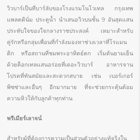
วิวบาร์เป็นที่บาร์ลับของโรงแรมโนโวเทล กรุงเทพ
แพลตตินั่ม ประตูน้ำ นำเสนอวิวบนชั้น 9 อันสุดแสน
ประทับใจของใจกลางราชประสงค์ เหมาะสำหรับ
คู่รักหรือกลุ่มเพื่อนที่กำลังมองหาช่วงเวลาที่โรแมน
ติก หรือสถานที่ชมพระอาทิตย์ตก เริ่มต้นยามเย็น
ด้วยค็อกเทลแสนอร่อยที่เดอะวิวบาร์ อาหารจาน
โปรดที่ทันสมัยและสะดวกสบาย เช่น เบอร์เกอร์
พิซซ่าและอื่นๆ อีกมากมาย ที่จะช่วยกระตุ้นต้อม
ความหิวให้กับลูกค้าทุกท่าน
พรีเมียร์เลาจน์
สำหรับผู้ที่ต้องการความเป็นส่วนตัวอย่างแท้จริงใน