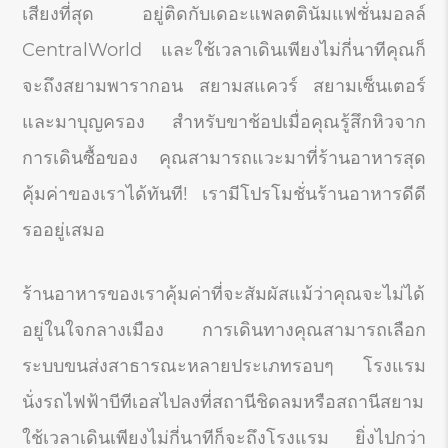
เสียงที่สุด อยู่ติดกับเดอะแพลตตินัมแฟชั่นมอลล์
CentralWorld และใช้เวลาเดินเพียงไม่กี่นาทีคุณก็
จะถึงสยามพารากอน สยามสแควร์ สยามเซ็นเตอร์
และมาบุญครอง สำหรับขาช้อปเมื่อคุณรู้สึกหิวจาก
การเดินซื้อของ คุณสามารถแวะมาที่ร้านอาหารสุด
คุ้มค่าของเราได้ทันที! เรามีโปรโมชั่นร้านอาหารดีดี
รออยู่เสมอ
ร้านอาหารของเราคุ้มค่าที่จะสัมผัสแม้ว่าคุณจะไม่ได้
อยู่ในใจกลางเมือง การเดินทางคุณสามารถเลือก
ระบบขนส่งสาธารณะหลายประเภทรอบๆ โรงแรม
นั่งรถไฟฟ้าบีทีเอสไปลงที่สถานีชิดลมหรือสถานีสยาม
ใช้เวลาเดินเพียงไม่กี่นาทีก็จะถึงโรงแรม ยิ่งไปกว่า