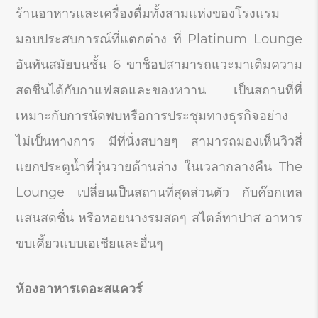
ร้านอาหารและเครื่องดื่มทั้งสามแห่งของโรงแรม
มอบประสบการณ์ที่แตกต่าง ที่ Platinum Lounge
อันทันสมัยบนชั้น 6 ขาช็อปสามารถแวะมาเติมความ
สดชื่นได้กับกาแฟสดและของหวาน เป็นสถานที่ที่
เหมาะกับการนัดพบหรือการประชุมทางธุรกิจอย่าง
ไม่เป็นทางการ มีที่นั่งสบายๆ สามารถมองเห็นวิวสี่
แยกประตูน้ำที่วุ่นวายด้านล่าง ในเวลากลางคืน The
Lounge เปลี่ยนเป็นสถานที่สุดส่วนตัว กับค๊อกเทล
แสนสดชื่น หรือหอยนางรมสดๆ สไตล์ทาปาส อาหาร
ขบเคี้ยวแบบเอเชียและอื่นๆ
ห้องอาหารเดอะสแควร์