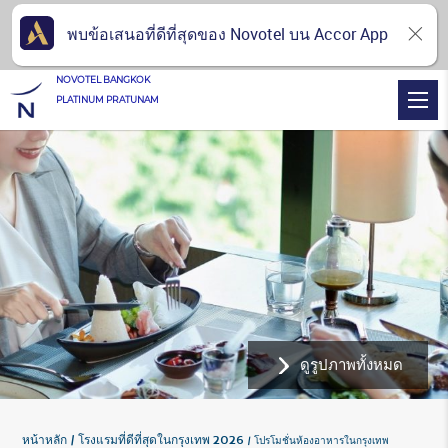
พบข้อเสนอที่ดีที่สุดของ Novotel บน Accor App
NOVOTEL BANGKOK
PLATINUM PRATUNAM
ดูรูปภาพทั้งหมด
หน้าหลัก
โรงแรมที่ดีที่สุดในกรุงเทพ 2026
โปรโมชั่นห้องอาหารในกรุงเทพ