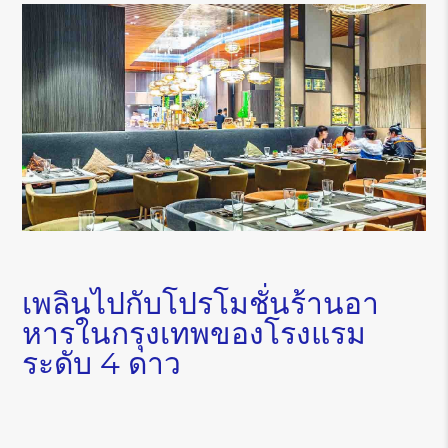
เพลินไปกับโปรโมชั่นร้านอา
หารในกรุงเทพของโรงแรม
ระดับ 4 ดาว