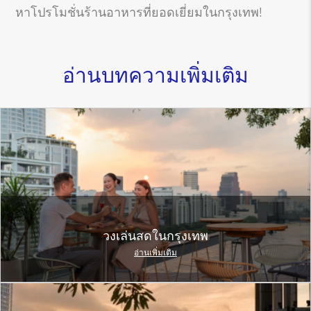
หาโปรโมชั่นร้านอาหารที่ยอดเยี่ยมในกรุงเทพ!
อ่านบทความเพิ่มเติม
วงเล่นสดในกรุงเทพ
อ่านเพิ่มเติม