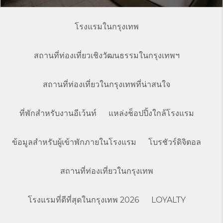
โรงแรมในกรุงเทพ
สถานที่ท่องเที่ยวเชิงวัฒนธรรมในกรุงเทพฯ
สถานที่ท่องเที่ยวในกรุงเทพที่น่าสนใจ
ที่พักสำหรับงานอีเว้นท์
แหล่งช็อปปิ้งใกล้โรงแรม
ข้อมูลสำหรับผู้เข้าพักภายในโรงแรม
โบรชัวร์ดิจิตอล
สถานที่ท่องเที่ยวในกรุงเทพ
โรงแรมที่ดีที่สุดในกรุงเทพ 2026
LOYALTY