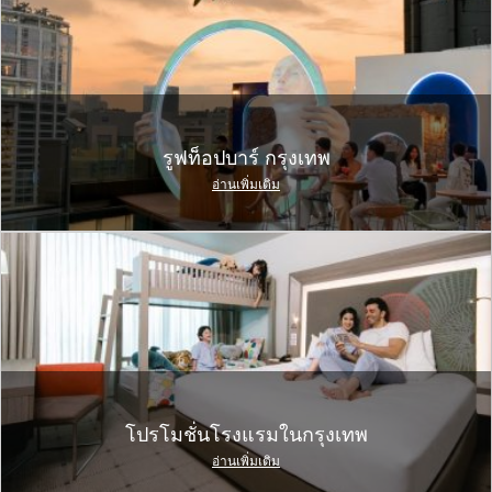
รูฟท็อปบาร์ กรุงเทพ
อ่านเพิ่มเติม
โปรโมชั่นโรงแรมในกรุงเทพ
อ่านเพิ่มเติม