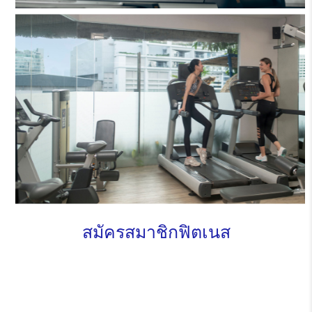
สมัครสมาชิกฟิตเนส