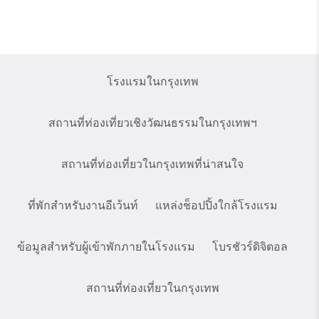
โรงแรมในกรุงเทพ
สถานที่ท่องเที่ยวเชิงวัฒนธรรมในกรุงเทพฯ
สถานที่ท่องเที่ยวในกรุงเทพที่น่าสนใจ
ที่พักสำหรับงานอีเว้นท์
แหล่งช็อปปิ้งใกล้โรงแรม
ข้อมูลสำหรับผู้เข้าพักภายในโรงแรม
โบรชัวร์ดิจิตอล
สถานที่ท่องเที่ยวในกรุงเทพ