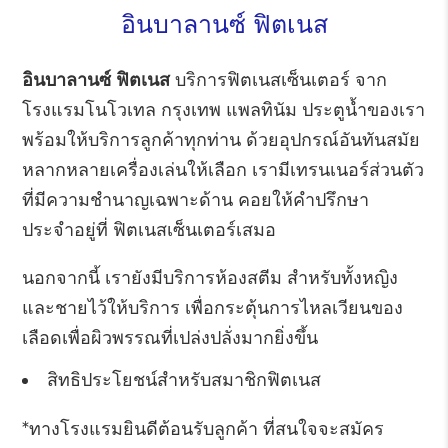
อินบาลานซ์ ฟิตเนส
อินบาลานซ์ ฟิตเนส
บริการฟิตเนสเซ็นเตอร์ จาก
โรงแรมโนโวเทล กรุงเทพ แพลทินัม ประตูน้ำของเรา
พร้อมให้บริการลูกค้าทุกท่าน ด้วยอุปกรณ์อันทันสมัย
หลากหลายเครื่องเล่นให้เลือก เรามีเทรนเนอร์ส่วนตัว
ที่มีความชำนาญเฉพาะด้าน คอยให้คำปรึกษา
ประจำอยู่ที่ ฟิตเนสเซ็นเตอร์เสมอ
นอกจากนี้ เรายังมีบริการห้องสตีม สำหรับทั้งหญิง
และชายไว้ให้บริการ เพื่อกระตุ้นการไหลเวียนของ
เลือดเพื่อผิวพรรณที่เปล่งปลั่งมากยิ่งขึ้น
สิทธิประโยชน์สำหรับสมาชิกฟิตเนส
*ทางโรงแรมยินดีต้อนรับลูกค้า ที่สนใจจะสมัคร