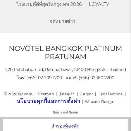
โรงแรมที่ดีที่สุดในกรุงเทพ 2026
LOYALTY
จดหมายข่าว
NOVOTEL BANGKOK PLATINUM
PRATUNAM
220 Petchaburi Rd, Ratchathewi , 10400 Bangkok , Thailand
โทร:
(+66) 02 209 1700
- แฟกซ์:
(+66) 02 160 7200
© 2026 Novotel |
Sitemap
|
ติดต่อเรา
|
Career
|
Legal Notice
|
นโยบายคุกกี้และการตั้งค่า
|
Website Design
อินบาลานซ์ ฟิตเนส
สำรองห้องพัก