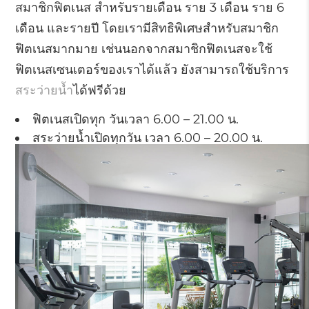
สมาชิกฟิตเนส สำหรับรายเดือน ราย 3 เดือน ราย 6
เดือน และรายปี โดยเรามีสิทธิพิเศษสำหรับสมาชิก
ฟิตเนสมากมาย เช่นนอกจากสมาชิกฟิตเนสจะใช้
ฟิตเนสเซนเตอร์ของเราได้แล้ว ยังสามารถใช้บริการ
สระว่ายน้ำ
ได้ฟรีด้วย
ฟิตเนสเปิดทุก วันเวลา 6.00 – 21.00 น.
สระว่ายน้ำเปิดทุกวัน เวลา 6.00 – 20.00 น.