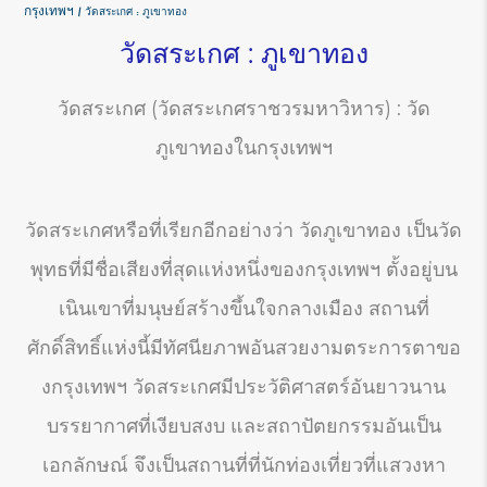
กรุงเทพฯ
วัดสระเกศ : ภูเขาทอง
วัดสระเกศ : ภูเขาทอง
วัดสระเกศ (วัดสระเกศราชวรมหาวิหาร) : วัด
ภูเขาทองในกรุงเทพฯ
วัดสระเกศหรือที่เรียกอีกอย่างว่า วัดภูเขาทอง เป็นวัด
พุทธที่มีชื่อเสียงที่สุดแห่งหนึ่งของกรุงเทพฯ ตั้งอยู่บน
เนินเขาที่มนุษย์สร้างขึ้นใจกลางเมือง สถานที่
ศักดิ์สิทธิ์แห่งนี้มีทัศนียภาพอันสวยงามตระการตาขอ
งกรุงเทพฯ วัดสระเกศมีประวัติศาสตร์อันยาวนาน
บรรยากาศที่เงียบสงบ และสถาปัตยกรรมอันเป็น
เอกลักษณ์ จึงเป็นสถานที่ที่นักท่องเที่ยวที่แสวงหา