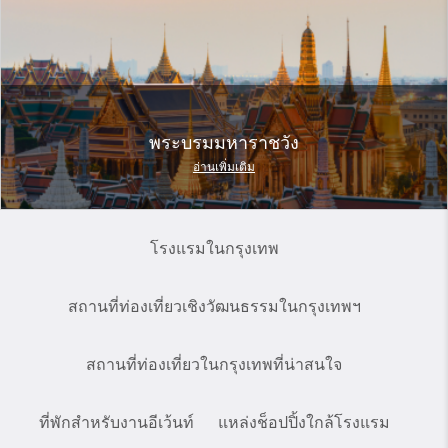
พระบรมมหาราชวัง
อ่านเพิ่มเติม
โรงแรมในกรุงเทพ
สถานที่ท่องเที่ยวเชิงวัฒนธรรมในกรุงเทพฯ
สถานที่ท่องเที่ยวในกรุงเทพที่น่าสนใจ
ที่พักสำหรับงานอีเว้นท์
แหล่งช็อปปิ้งใกล้โรงแรม