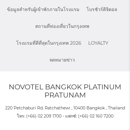
ข้อมูลสำหรับผู้เข้าพักภายในโรงแรม
โบรชัวร์ดิจิตอล
สถานที่ท่องเที่ยวในกรุงเทพ
โรงแรมที่ดีที่สุดในกรุงเทพ 2026
LOYALTY
จดหมายข่าว
NOVOTEL BANGKOK PLATINUM
PRATUNAM
220 Petchaburi Rd, Ratchathewi , 10400 Bangkok , Thailand
โทร:
(+66) 02 209 1700
- แฟกซ์:
(+66) 02 160 7200