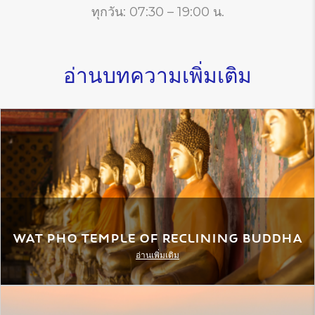
ทุกวัน: 07:30 – 19:00 น.
อ่านบทความเพิ่มเติม
Wat Pho Temple of Reclining Buddha
อ่านเพิ่มเติม