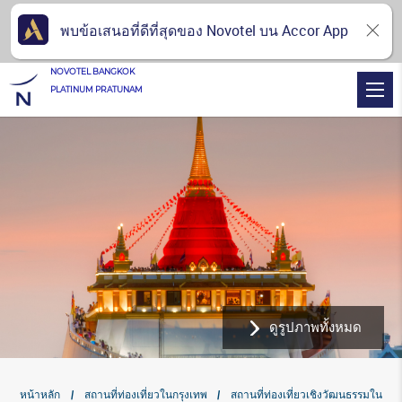
พบข้อเสนอที่ดีที่สุดของ Novotel บน Accor App
NOVOTEL BANGKOK
PLATINUM PRATUNAM
ดูรูปภาพทั้งหมด
หน้าหลัก
สถานที่ท่องเที่ยวในกรุงเทพ
สถานที่ท่องเที่ยวเชิงวัฒนธรรมใน