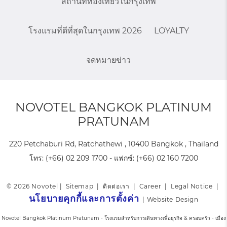
สถานที่ท่องเที่ยวในกรุงเทพ
โรงแรมที่ดีที่สุดในกรุงเทพ 2026
LOYALTY
จดหมายข่าว
NOVOTEL BANGKOK PLATINUM
PRATUNAM
220 Petchaburi Rd, Ratchathewi , 10400 Bangkok , Thailand
โทร:
(+66) 02 209 1700
- แฟกซ์:
(+66) 02 160 7200
© 2026 Novotel |
Sitemap
|
ติดต่อเรา
|
Career
|
Legal Notice
|
นโยบายคุกกี้และการตั้งค่า
|
Website Design
Novotel Bangkok Platinum Pratunam - โรงแรมสำหรับการเดินทางเพื่อธุรกิจ & ครอบครัว - เมือง