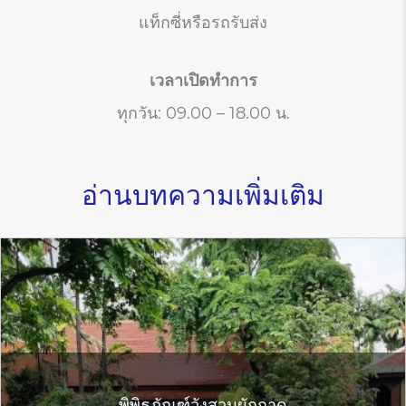
แท็กซี่หรือรถรับส่ง
เวลาเปิดทำการ
ทุกวัน: 09.00 – 18.00 น.
อ่านบทความเพิ่มเติม
พิพิธภัณฑ์วังสวนผักกาด