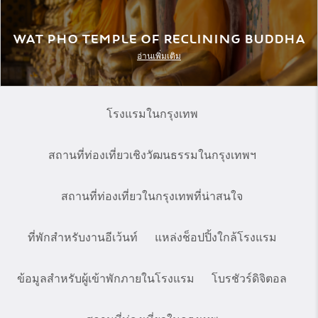
Wat Pho Temple of Reclining Buddha
อ่านเพิ่มเติม
โรงแรมในกรุงเทพ
สถานที่ท่องเที่ยวเชิงวัฒนธรรมในกรุงเทพฯ
สถานที่ท่องเที่ยวในกรุงเทพที่น่าสนใจ
ที่พักสำหรับงานอีเว้นท์
แหล่งช็อปปิ้งใกล้โรงแรม
ข้อมูลสำหรับผู้เข้าพักภายในโรงแรม
โบรชัวร์ดิจิตอล