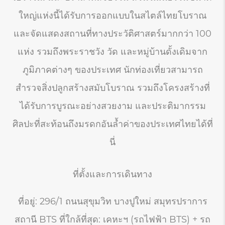
ใหญ่แห่งนี้ได้รับการออกแบบในสไตล์ไทยโบราณ
และจัดแสดงสถานที่ทางประวัติศาสตร์มากกว่า 100
แห่ง รวมถึงพระราชวัง วัด และหมู่บ้านดั้งเดิมจาก
ภูมิภาคต่างๆ ของประเทศ นักท่องเที่ยวสามารถ
สำรวจสิ่งปลูกสร้างสมับโบราณ รวมถึงโครงสร้างที่
ได้รับการบูรณะอย่างสวยงาม และประติมากรรม
ศิลปะที่สะท้อนถึงมรดกอันล้ำค่าของประเทศไทยได้ที่
นี่
ที่ตั้งและการเดินทาง
ที่อยู่: 296/1 ถนนสุขุมวิท บางปูใหม่ สมุทรปราการ
สถานี BTS ที่ใกล้ที่สุด: เคหะฯ (รถไฟฟ้า BTS) + รถ