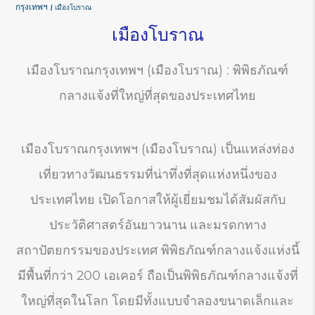
กรุงเทพฯ
เมืองโบราณ
เมืองโบราณ
เมืองโบราณกรุงเทพฯ (เมืองโบราณ) : พิพิธภัณฑ์
กลางแจ้งที่ใหญ่ที่สุดของประเทศไทย
เมืองโบราณกรุงเทพฯ (เมืองโบราณ) เป็นแหล่งท่อง
เที่ยวทางวัฒนธรรมที่น่าทึ่งที่สุดแห่งหนึ่งของ
ประเทศไทย เปิดโอกาสให้ผู้เยี่ยมชมได้สัมผัสกับ
ประวัติศาสตร์อันยาวนาน และมรดกทาง
สถาปัตยกรรมของประเทศ พิพิธภัณฑ์กลางแจ้งแห่งนี้
มีพื้นที่กว่า 200 เอเคอร์ ถือเป็นพิพิธภัณฑ์กลางแจ้งที่
ใหญ่ที่สุดในโลก โดยมีทั้งแบบจำลองขนาดเล็กและ