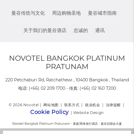
曼谷传统与文化
周边购物圣地
曼谷城市指南
关于我们的曼谷酒店
忠诚的
通讯
NOVOTEL BANGKOK PLATINUM
PRATUNAM
220 Petchaburi Rd, Ratchathewi , 10400 Bangkok , Thailand
电话:
(+66) 02 209 1700
- 传真:
(+66) 02 160 7200
© 2026 Novotel |
网站地图
|
联系方式
|
就业机会
|
法律提醒
|
Cookie Policy
|
Website Design
Novotel Bangkok Platinum Pratunam - 家庭/商务旅行酒店 - 曼谷旧国会大厦