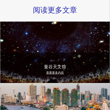
阅读更多文章
曼谷天文馆
查看更多内容