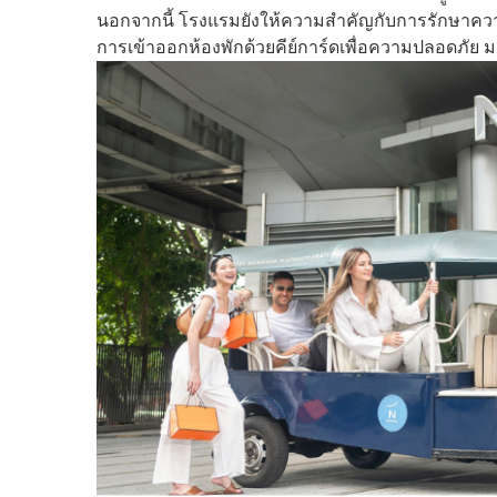
นอกจากนี้ โรงแรมยังให้ความสำคัญกับการรักษาควา
การเข้าออกห้องพักด้วยคีย์การ์ดเพื่อความปลอดภัย