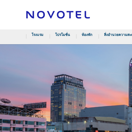
โรงแรม
โปรโมชั่น
ห้องพัก
สิ่งอำนวยความสะ