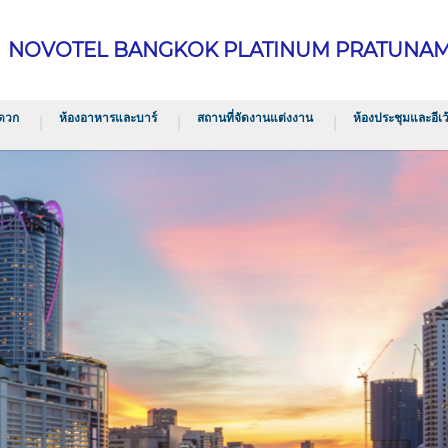
NOVOTEL BANGKOK PLATINUM PRATUNA
ดวก
ห้องอาหารและบาร์
สถานที่จัดงานแต่งงาน
ห้องประชุมและอีเว