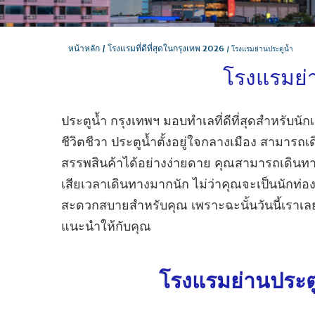
หน้าหลัก
โรงแรมที่ดีที่สุดในกรุงเทพ 2026
โรงแรมย่านประตูน้ำ
โรงแรมย่
ประตูน้ำ กรุงเทพฯ มอบทำเลที่ดีที่สุดสำหรับนั
ชีวิตชีวา ประตูน้ำตั้งอยู่ใจกลางเมือง สามารถ
สรรพสินค้าได้อย่างง่ายดาย คุณสามารถเดินทาง
เสียเวลาเดินทางมากนัก ไม่ว่าคุณจะเป็นนักท่องเท
สะดวกสบายสำหรับคุณ เพราะฉะนั้นวันนี้เรา
แนะนำให้กับคุณ
โรงแรมย่านประตูน้