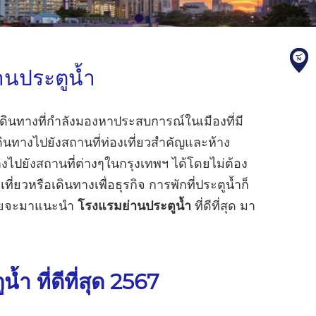
านประตูน้ำ
กเดินทางที่กำลังมองหาประสบการณ์ในเมืองที่มี
เดินทางไปยังสถานที่ท่องเที่ยวสำคัญและห้าง
ไปยังสถานที่ต่างๆในกรุงเทพฯ ได้โดยไม่ต้อง
ี่ยวหรือเดินทางเพื่อธุรกิจ การพักที่ประตูน้ำก็
เลยจะมาแนะนำ
โรงแรมย่านประตูน้ำ
ที่ดีที่สุด มา
ำ ที่ดีที่สุด 2567