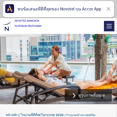
พบข้อเสนอที่ดีที่สุดของ Novotel บน Accor App
NOVOTEL BANGKOK
PLATINUM PRATUNAM
ดูรูปภาพทั้งหมด
หน้าหลัก
โรงแรมที่ดีที่สุดในกรุงเทพ 2026
ร้านนวดเท้าแถวแพลทินัม