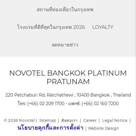
สถานที่ท่องเที่ยวในกรุงเทพ
โรงแรมที่ดีที่สุดในกรุงเทพ 2026
LOYALTY
จดหมายข่าว
NOVOTEL BANGKOK PLATINUM
PRATUNAM
220 Petchaburi Rd, Ratchathewi , 10400 Bangkok , Thailand
โทร:
(+66) 02 209 1700
- แฟกซ์:
(+66) 02 160 7200
© 2026 Novotel |
Sitemap
|
ติดต่อเรา
|
Career
|
Legal Notice
|
นโยบายคุกกี้และการตั้งค่า
|
Website Design