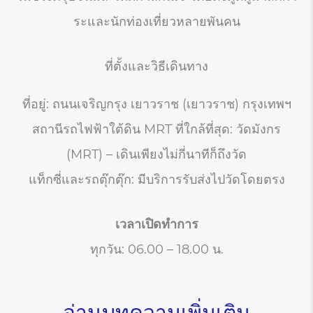
ระและนักท่องเที่ยวหลายพันคน
ที่ตั้งและวิธีเดินทาง
ที่อยู่: ถนนเจริญกรุง เยาวราช (เยาวราช) กรุงเทพฯ
สถานีรถไฟฟ้าใต้ดิน MRT ที่ใกล้ที่สุด: วัดมังกร
(MRT) – เดินเพียงไม่กี่นาทีก็ถึงวัด
แท็กซี่และรถตุ๊กตุ๊ก: มีบริการรับส่งไปวัดโดยตรง
เวลาเปิดทำการ
ทุกวัน: 06.00 – 18.00 น.
อ่านบทความเพิ่มเติม