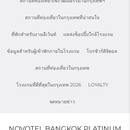
สถานที่ท่องเที่ยวเชิงวัฒนธรรมในกรุงเทพฯ
สถานที่ท่องเที่ยวในกรุงเทพที่น่าสนใจ
ที่พักสำหรับงานอีเว้นท์
แหล่งช็อปปิ้งใกล้โรงแรม
ข้อมูลสำหรับผู้เข้าพักภายในโรงแรม
โบรชัวร์ดิจิตอล
สถานที่ท่องเที่ยวในกรุงเทพ
โรงแรมที่ดีที่สุดในกรุงเทพ 2026
LOYALTY
จดหมายข่าว
NOVOTEL BANGKOK PLATINUM