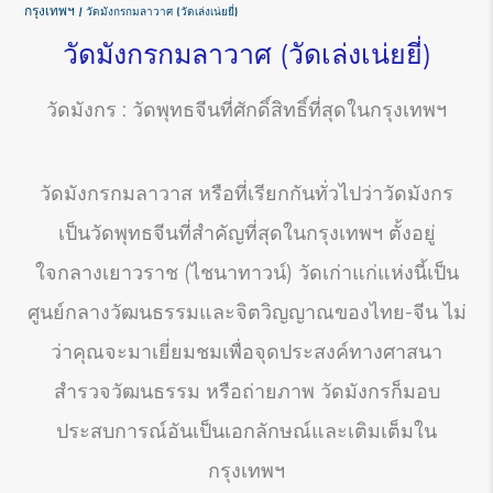
กรุงเทพฯ
วัดมังกรกมลาวาศ (วัดเล่งเน่ยยี่)
วัดมังกรกมลาวาศ (วัดเล่งเน่ยยี่)
วัดมังกร : วัดพุทธจีนที่ศักดิ์สิทธิ์ที่สุดในกรุงเทพฯ
วัดมังกรกมลาวาส หรือที่เรียกกันทั่วไปว่าวัดมังกร
เป็นวัดพุทธจีนที่สำคัญที่สุดในกรุงเทพฯ ตั้งอยู่
ใจกลางเยาวราช (ไชนาทาวน์) วัดเก่าแก่แห่งนี้เป็น
ศูนย์กลางวัฒนธรรมและจิตวิญญาณของไทย-จีน ไม่
ว่าคุณจะมาเยี่ยมชมเพื่อจุดประสงค์ทางศาสนา
สำรวจวัฒนธรรม หรือถ่ายภาพ วัดมังกรก็มอบ
ประสบการณ์อันเป็นเอกลักษณ์และเติมเต็มใน
กรุงเทพฯ