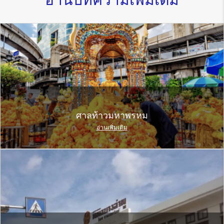
ศาลท้าวมหาพรหม
อ่านเพิ่มเติม