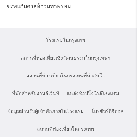
จะพบกับศาลท้าวมหาพรหม
โรงแรมในกรุงเทพ
สถานที่ท่องเที่ยวเชิงวัฒนธรรมในกรุงเทพฯ
สถานที่ท่องเที่ยวในกรุงเทพที่น่าสนใจ
ที่พักสำหรับงานอีเว้นท์
แหล่งช็อปปิ้งใกล้โรงแรม
ข้อมูลสำหรับผู้เข้าพักภายในโรงแรม
โบรชัวร์ดิจิตอล
สถานที่ท่องเที่ยวในกรุงเทพ