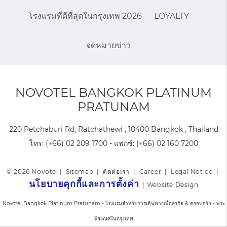
โรงแรมที่ดีที่สุดในกรุงเทพ 2026
LOYALTY
จดหมายข่าว
NOVOTEL BANGKOK PLATINUM
PRATUNAM
220 Petchaburi Rd, Ratchathewi , 10400 Bangkok , Thailand
โทร:
(+66) 02 209 1700
- แฟกซ์:
(+66) 02 160 7200
© 2026 Novotel |
Sitemap
|
ติดต่อเรา
|
Career
|
Legal Notice
|
นโยบายคุกกี้และการตั้งค่า
|
Website Design
Novotel Bangkok Platinum Pratunam - โรงแรมสำหรับการเดินทางเพื่อธุรกิจ & ครอบครัว - พระ
พิฆเณศในกรุงเทพ