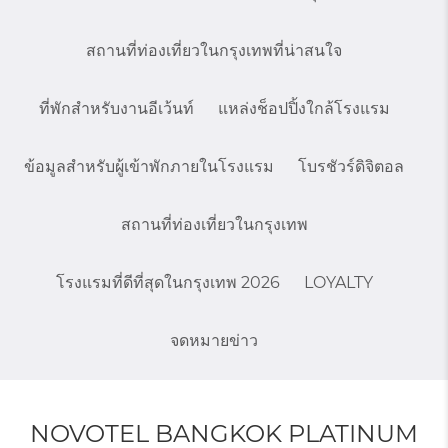
สถานที่ท่องเที่ยวในกรุงเทพที่น่าสนใจ
ที่พักสำหรับงานอีเว้นท์
แหล่งช็อปปิ้งใกล้โรงแรม
ข้อมูลสำหรับผู้เข้าพักภายในโรงแรม
โบรชัวร์ดิจิตอล
สถานที่ท่องเที่ยวในกรุงเทพ
โรงแรมที่ดีที่สุดในกรุงเทพ 2026
LOYALTY
จดหมายข่าว
NOVOTEL BANGKOK PLATINUM