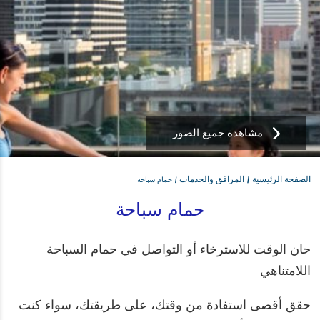
مشاهدة جميع الصور
الصفحة الرئيسية
المرافق والخدمات
حمام سباحة
حمام سباحة
حان الوقت للاسترخاء أو التواصل في حمام السباحة
اللامتناهي
حقق أقصى استفادة من وقتك، على طريقتك، سواء كنت