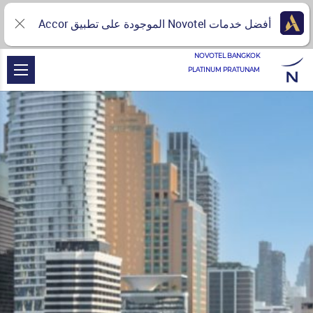
أفضل خدمات Novotel الموجودة على تطبيق Accor
NOVOTEL BANGKOK
PLATINUM PRATUNAM