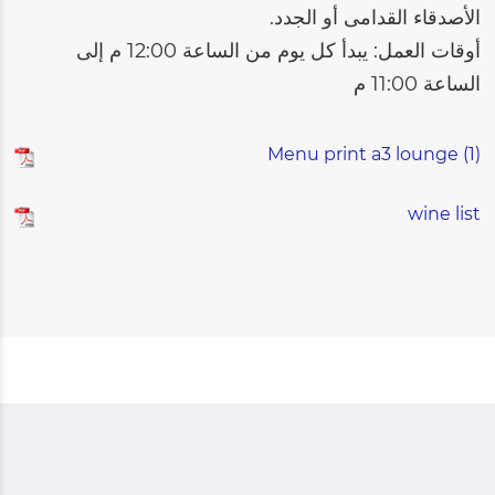
الأصدقاء القدامى أو الجدد.
أوقات العمل: يبدأ كل يوم من الساعة 12:00 م إلى
الساعة 11:00 م
Menu print a3 lounge (1)
wine list