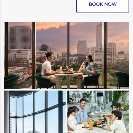
BOOK NOW