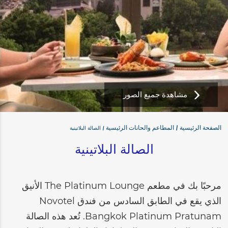
مشاهدة جميع الصور
الصفحة الرئيسية
المطاعم والحانات الرئيسية
الصالة البلاتينية
الصالة البلاتينية
مرحبًا بك في مطعم The Platinum Lounge الأنيق
الذي يقع في الطابق السادس من فندق Novotel
Bangkok Platinum Pratunam. تُعد هذه الصالة