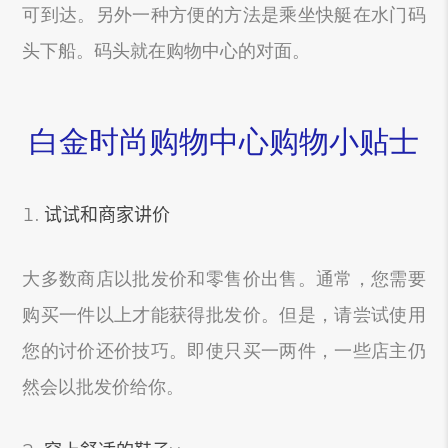
可到达。另外一种方便的方法是乘坐快艇在水门码
头下船。码头就在购物中心的对面。
白金时尚购物中心购物小贴士
试试和商家讲价
大多数商店以批发价和零售价出售。通常，您需要
购买一件以上才能获得批发价。但是，请尝试使用
您的讨价还价技巧。即使只买一两件，一些店主仍
然会以批发价给你。