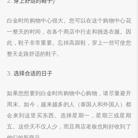
穿上舒适的鞋子
y
白金时尚购物中心很大。您可以在这个购物中心花
一整天的时间，在各个商店中行走和挑选衣服。因
此，鞋子非常重要。忘掉高跟鞋，穿上一些可使您
整天走路舒适的鞋子。
选择合适的日子
如果您想要到白金时尚购物中心购物，请尽量避开
周末。如今，越来越多的人（泰国人和外国人）都
会来到这里买东西。选择星期一，星期三或星期
五。这些天不仅人少，而且商店老板也刚好收到了
他们的新商品。