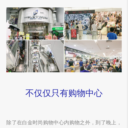
不仅仅只有购物中心
除了在白金时尚购物中心内购物之外，到了晚上，