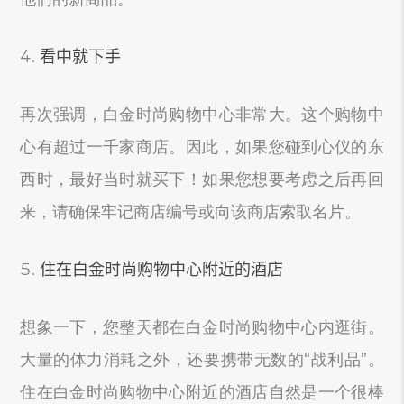
看中就下手
再次强调，白金时尚购物中心非常大。这个购物中
心有超过一千家商店。因此，如果您碰到心仪的东
西时，最好当时就买下！如果您想要考虑之后再回
来，请确保牢记商店编号或向该商店索取名片。
住在白金时尚购物中心附近的酒店
想象一下，您整天都在白金时尚购物中心内逛街。
大量的体力消耗之外，还要携带无数的“战利品”。
住在白金时尚购物中心附近的酒店自然是一个很棒