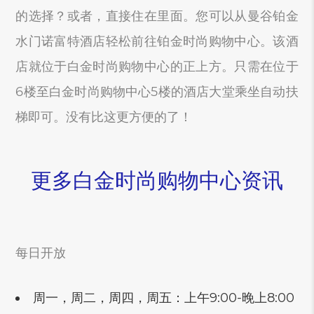
的选择？或者，直接住在里面。您可以从曼谷铂金
水门诺富特酒店轻松前往铂金时尚购物中心。该酒
店就位于白金时尚购物中心的正上方。只需在位于
6楼至白金时尚购物中心5楼的酒店大堂乘坐自动扶
梯即可。没有比这更方便的了！
更多白金时尚购物中心资讯
每日开放
周一，周二，周四，周五：上午9:00-晚上8:00