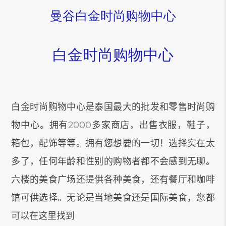
曼谷白金时尚购物中心
白金时尚购物中心
白金时尚购物中心是泰国最大的批发和零售时尚购
物中心。
拥有
2000
多家商店，出售衣服，鞋子，
箱包，配饰等等。
拥有您想要的一切！
选择实在太
多了，任何年龄和性别的购物者都不会感到无聊。
六楼的美食广场还提供各种美食，还有餐厅和咖啡
馆可供选择。
无论是当地美食还是国际美食，您都
可以在这里找到