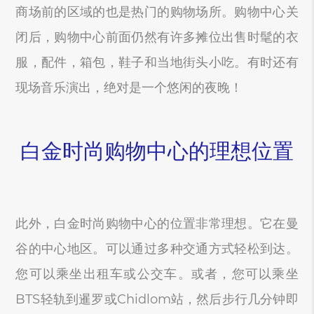
商场前的区域的也是热门的购物场所。购物中心关
闭后，购物中心前面仍然有许多摊位出售时髦的衣
服，配件，箱包，鞋子和当地街头小吃。有时还有
现场音乐演出，绝对是一个悠闲的夜晚！
白金时尚购物中心的理想位置
此外，白金时尚购物中心的位置非常理想。它在曼
谷的中心地区。可以通过多种交通方式轻松到达。
您可以乘坐出租车或公交车。或者，您可以乘坐
BTS轻轨到暹罗或Chidlom站，然后步行几分钟即