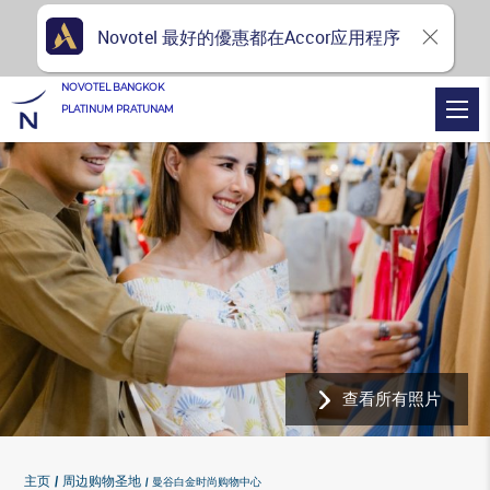
Novotel 最好的優惠都在Accor应用程序
NOVOTEL BANGKOK
PLATINUM PRATUNAM
查看所有照片
主页
周边购物圣地
曼谷白金时尚购物中心