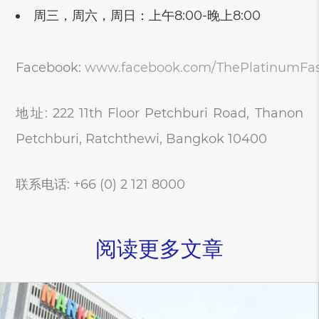
周三，周六，周日：上午8:00-晚上8:00
Facebook:
www.facebook.com/ThePlatinumFas
地址: 222 11th Floor Petchburi Road, Thanon
Petchburi, Ratchthewi, Bangkok 10400
联系电话: +66 (0) 2 121 8000
阅读更多文章