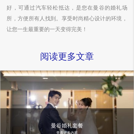
好，可通过汽车轻松抵达，是您在曼谷的婚礼场
所，方便所有人找到。享受时尚精心设计的环境，
让您一生最重要的一天变得完美！
阅读更多文章
曼谷婚礼套餐
查看更多内容