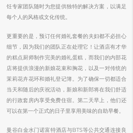
饪专家团队随时为您提供独特的解决方案，以满足
每个人的风格或文化传统。
更重要的是，预订任何婚礼套餐的夫妇都不必担心
细节，因为我们的团队正在处理它！让酒店有才华
的糕点厨师制作完美的婚礼蛋糕，而我们的内部花
店将提供浪漫的新娘花束和胸花，以及一对传统的
茉莉花卉花环和婚礼登记簿。为了确保一切都适合
当天和随后的庆祝活动，新娘和新郎将在我们舒适
的行政套房内享受免费住宿。第二天早上，他们还
可以在第一个正式的日子里享用美味的自助早餐。
曼谷白金水门诺富特酒店与BTS等公共交通连接良