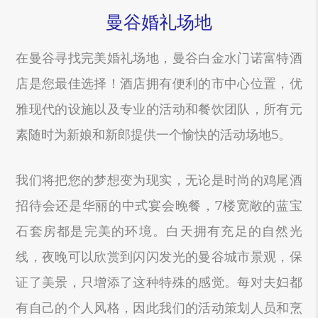
曼谷婚礼场地
在曼谷寻找完美婚礼场地，曼谷白金水门诺富特酒
店是您最佳选择！酒店拥有便利的市中心位置，优
雅现代的设施以及专业的活动和餐饮团队，所有元
素随时为新娘和新郎提供一个愉快的活动场地5。
我们将把您的梦想变为现实，无论是时尚的鸡尾酒
招待会还是华丽的中式宴会晚餐，7楼宽敞的蓝宝
石套房都是完美的环境。白天拥有充足的自然光
线，夜晚可以欣赏到闪闪发光的曼谷城市景观，保
证了美景，只增添了这种特殊的感觉。每对夫妇都
有自己的个人风格，因此我们的活动策划人员和烹