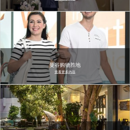
曼谷购物胜地
查看更多内容