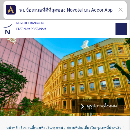
พบข้อเสนอที่ดีที่สุดของ Novotel บน Accor App
NOVOTEL BANGKOK
PLATINUM PRATUNAM
ดูรูปภาพทั้งหมด
หน้าหลัก
สถานที่ท่องเที่ยวในกรุงเทพ
สถานที่ท่องเที่ยวในกรุงเทพที่น่าสนใจ