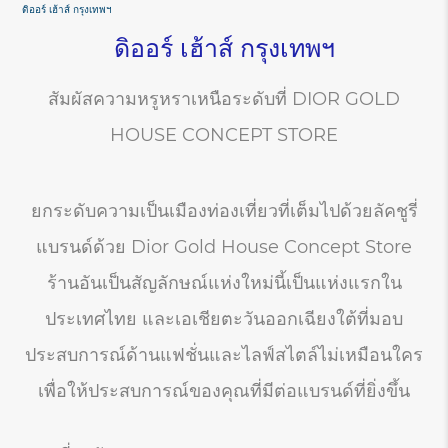
ดิออร์ เฮ้าส์ กรุงเทพฯ
ดิออร์ เฮ้าส์ กรุงเทพฯ
สัมผัสความหรูหราเหนือระดับที่ DIOR GOLD
HOUSE CONCEPT STORE
ยกระดับความเป็นเมืองท่องเที่ยวที่เต็มไปด้วยลัคชูรี่
แบรนด์ด้วย Dior Gold House Concept Store
ร้านอันเป็นสัญลักษณ์แห่งใหม่นี้เป็นแห่งแรกใน
ประเทศไทย และเอเชียตะวันออกเฉียงใต้ที่มอบ
ประสบการณ์ด้านแฟชั่นและไลฟ์สไตล์ไม่เหมือนใคร
เพื่อให้ประสบการณ์ของคุณที่มีต่อแบรนด์ที่ยิ่งขึ้น