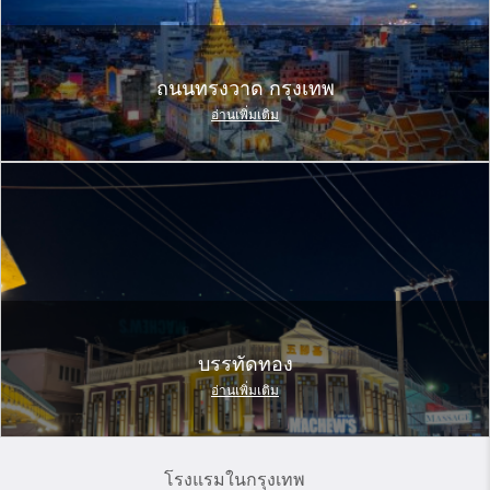
ถนนทรงวาด กรุงเทพ
อ่านเพิ่มเติม
บรรทัดทอง
อ่านเพิ่มเติม
โรงแรมในกรุงเทพ