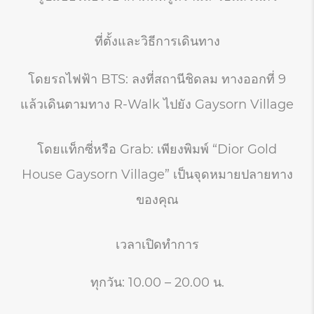
ที่ตั้งและวิธีการเดินทาง
โดยรถไฟฟ้า BTS: ลงที่สถานีชิดลม ทางออกที่ 9
แล้วเดินตามทาง R-Walk ไปยัง Gaysorn Village
โดยแท็กซี่หรือ Grab: เพียงพิมพ์ “Dior Gold
House Gaysorn Village” เป็นจุดหมายปลายทาง
ของคุณ
เวลาเปิดทำการ
ทุกวัน: 10.00 – 20.00 น.