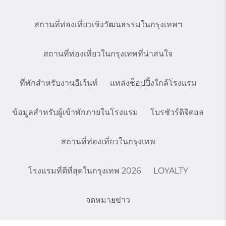
สถานที่ท่องเที่ยวเชิงวัฒนธรรมในกรุงเทพฯ
สถานที่ท่องเที่ยวในกรุงเทพที่น่าสนใจ
ที่พักสำหรับงานอีเว้นท์
แหล่งช็อปปิ้งใกล้โรงแรม
ข้อมูลสำหรับผู้เข้าพักภายในโรงแรม
โบรชัวร์ดิจิตอล
สถานที่ท่องเที่ยวในกรุงเทพ
โรงแรมที่ดีที่สุดในกรุงเทพ 2026
LOYALTY
จดหมายข่าว